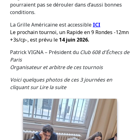
pourraient pas se dérouler dans d’aussi bonnes
conditions.
La Grille Américaine est accessible
ICI
Le prochain tournoi, un Rapide en 9 Rondes -12mn
+3s/cp-, est prévu le
14 juin 2026.
Patrick VIGNA – Président du
Club 608 d'Échecs de
Paris
Organisateur et arbitre de ces tournois
Voici quelques photos de ces 3 journées en
cliquant sur Lire la suite