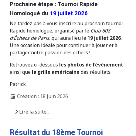
Prochaine étape : Tournoi Rapide
Homologué du
19 juillet 2026
Ne tardez pas à vous inscrire au prochain tournoi
Rapide homologué, organisé par le
Club 608
d’Échecs de Paris
, qui aura lieu le
19 juillet 2026
.
Une occasion idéale pour continuer à jouer et à
partager notre passion des échecs !
Retrouvez ci-dessous
les photos de l’événement
ainsi que
la grille américaine
des résultats.
Patrick
Création : 18 Juin 2026
Lire la suite...
Résultat du 18ème Tournoi