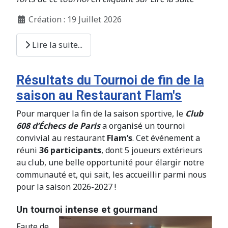
Création : 19 Juillet 2026
Lire la suite...
Résultats du Tournoi de fin de la
saison au Restaurant Flam's
Pour marquer la fin de la saison sportive, le
Club
608 d’Échecs de Paris
a organisé un tournoi
convivial au restaurant
Flam’s
. Cet événement a
réuni
36 participants
, dont 5 joueurs extérieurs
au club,
une belle opportunité pour élargir notre
communauté et, qui sait, les accueillir parmi nous
pour la saison 2026-2027 !
Un tournoi intense et gourmand
Faute de