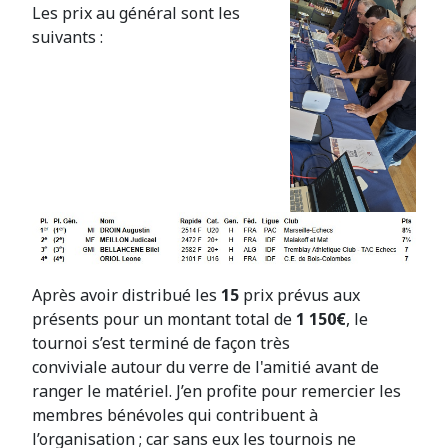
Les prix au général sont les
suivants :
Après avoir distribué les
15
prix prévus aux
présents pour un montant total de
1 150€
, le
tournoi s’est terminé de façon très
conviviale autour du verre de l'amitié avant de
ranger le matériel. J’en profite pour remercier les
membres bénévoles qui contribuent à
l’organisation ; car sans eux les tournois ne