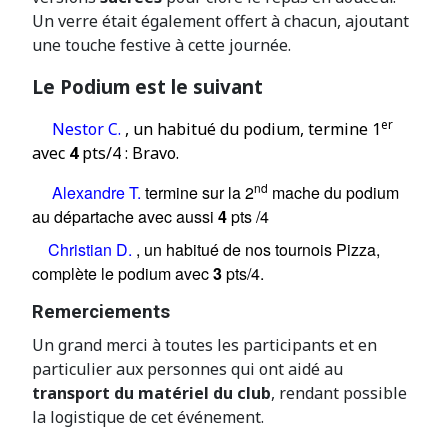
Un verre était également offert à chacun, ajoutant
une touche festive à cette journée.
Le Podium est le suivant
er
Nestor C.
, un habitué du podium, termine 1
avec
4
pts/4 : Bravo.
nd
Alexandre T.
termine sur la 2
mache du podium
au départache avec aussi
4
pts /4
Christian D.
, un habitué de nos tournois Pizza,
complète le podium avec
3
pts/4.
Remerciements
Un grand merci à toutes les participants et en
particulier aux personnes qui ont aidé au
transport du matériel du club
, rendant possible
la logistique de cet événement.