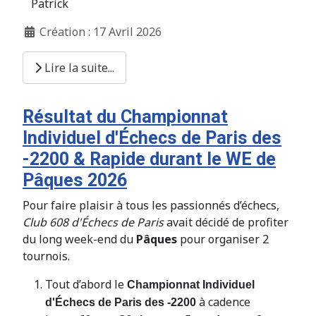
Patrick
Création : 17 Avril 2026
Lire la suite...
Résultat du Championnat
Individuel d'Échecs de Paris des
-2200 & Rapide durant le WE de
Pâques 2026
Pour faire plaisir à tous les passionnés d’échecs,
Club 608 d'Échecs de Paris
avait décidé de profiter
du long week-end du
Pâques
pour organiser 2
tournois.
Tout d’abord le
Championnat Individuel
à cadence
d'
É
checs de Paris des -2200