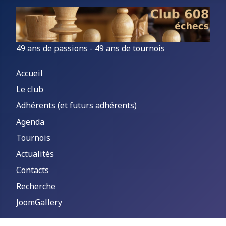
49 ans de passions - 49 ans de tournois
Accueil
Le club
Adhérents (et futurs adhérents)
Agenda
Tournois
Actualités
Contacts
Recherche
JoomGallery