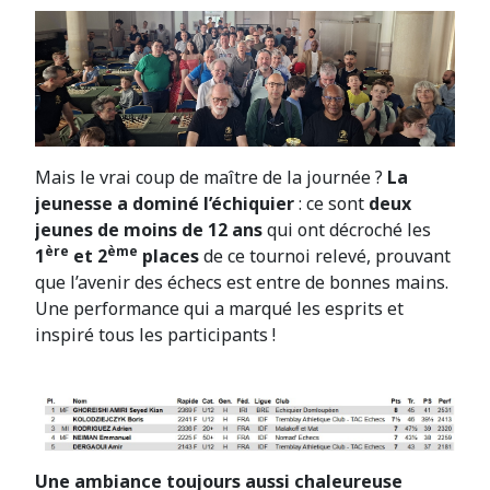
Mais le vrai coup de maître de la journée ?
La
jeunesse a dominé l’échiquier
: ce sont
deux
jeunes de moins de 12 ans
qui ont décroché les
ère
ème
1
et 2
places
de ce tournoi relevé, prouvant
que l’avenir des échecs est entre de bonnes mains.
Une performance qui a marqué les esprits et
inspiré tous les participants !
Une ambiance toujours aussi chaleureuse