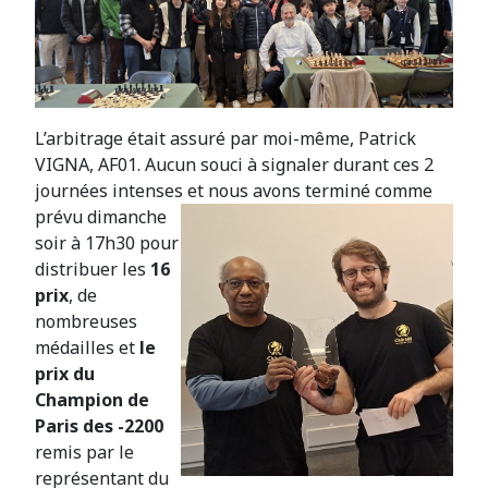
L’arbitrage était assuré par moi-même, Patrick
VIGNA, AF01. Aucun souci à signaler durant ces 2
journées intenses et nous avons terminé comme
prévu dimanche
soir à 17h30 pour
distribuer les
16
prix
, de
nombreuses
médailles et
le
prix du
Champion de
Paris des -2200
remis par le
représentant du